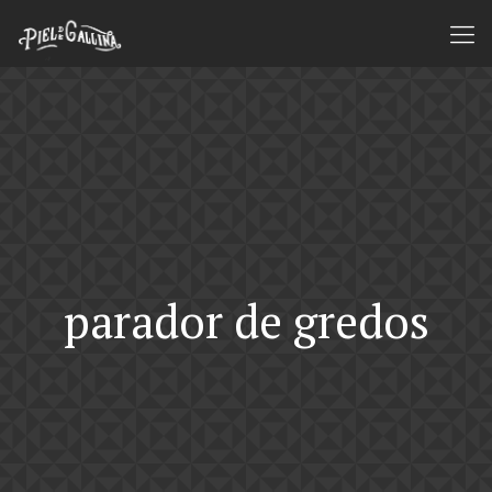
parador de gredos