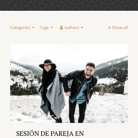
Categories
Tags
Authors
Show all
SESIÓN DE PAREJA EN