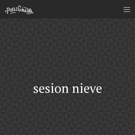
sesion nieve