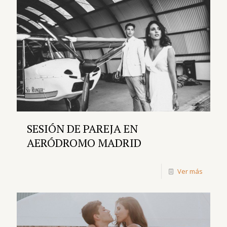
SESIÓN DE PAREJA EN
AERÓDROMO MADRID
Ver más