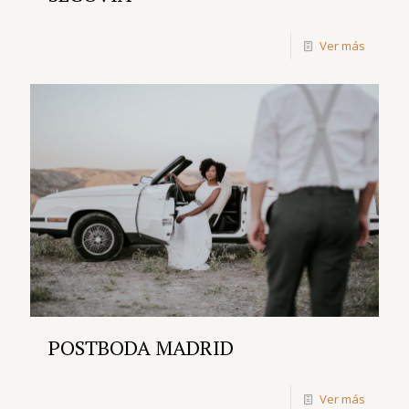
Ver más
POSTBODA MADRID
Ver más