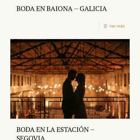
BODA EN BAIONA – GALICIA
Ver más
BODA EN LA ESTACIÓN –
SEGOVIA