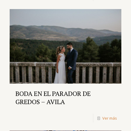
BODA EN EL PARADOR DE
GREDOS – AVILA
Ver más