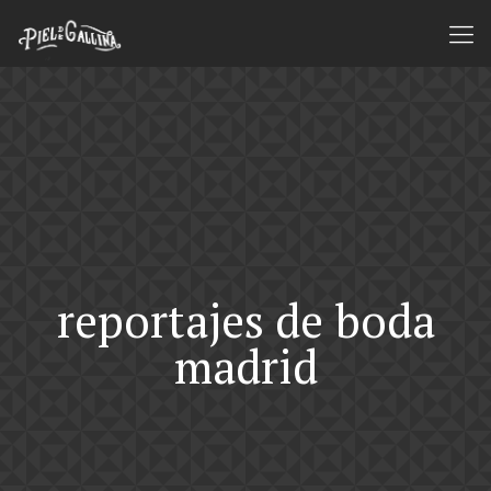
reportajes de boda
madrid